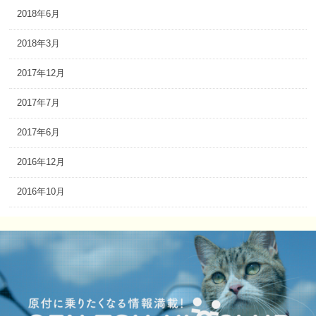
2018年6月
2018年3月
2017年12月
2017年7月
2017年6月
2016年12月
2016年10月