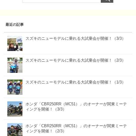
最近の記事
スズキのニューモデルに乗れる大試乗会が開催！（3/3）
スズキのニューモデルに乗れる大試乗会が開催！（2/3）
スズキのニューモデルに乗れる大試乗会が開催！（1/3）
ホンダ「CBR250RR（MC51）」のオーナーが関東ミーテ
ィングを開催！（3/3）
ホンダ「CBR250RR（MC51）」のオーナーが関東ミーテ
ィングを開催！（2/3）