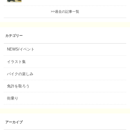
>>過去の記事一覧
カテゴリー
NEWS/イベント
イラスト集
バイクの楽しみ
免許を取ろう
街乗り
アーカイブ