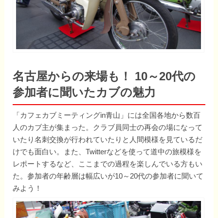
名古屋からの来場も！ 10～20代の
参加者に聞いたカブの魅力
「カフェカブミーティングin青山」には全国各地から数百
人のカブ主が集まった。クラブ員同士の再会の場になって
いたり名刺交換が行われていたりと人間模様を見ているだ
けでも面白い。また、Twitterなどを使って道中の旅模様を
レポートするなど、ここまでの過程を楽しんでいる方もい
た。参加者の年齢層は幅広いが10～20代の参加者に聞いて
みよう！