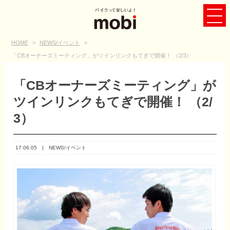
HOME
>
NEWS/イベント
>
「CBオーナーズミーティング」がツインリンクもてぎで開催！ （2/3）
「CBオーナーズミーティング」が
ツインリンクもてぎで開催！ （2/
3）
17.06.05 |
NEWS/イベント