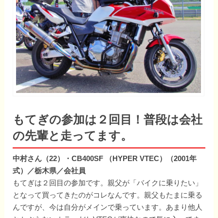
もてぎの参加は２回目！普段は会社
の先輩と走ってます。
中村さん（22）・CB400SF （HYPER VTEC）（2001年
式）／栃木県／会社員
もてぎは２回目の参加です。親父が「バイクに乗りたい」
となって買ってきたのがコレなんです。親父もたまに乗る
んですが、今は自分がメインで乗っています。あまり他人