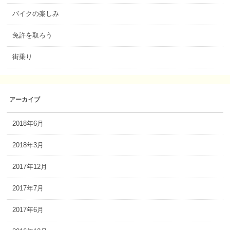
バイクの楽しみ
免許を取ろう
街乗り
アーカイブ
2018年6月
2018年3月
2017年12月
2017年7月
2017年6月