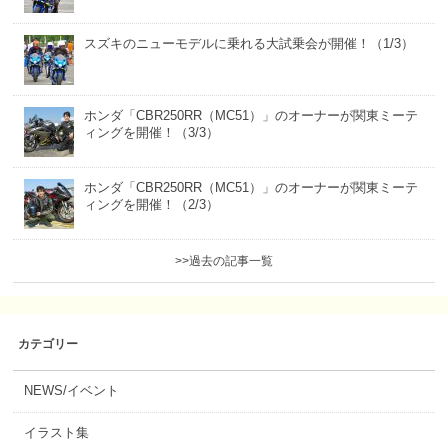
スズキのニューモデルに乗れる大試乗会が開催！（1/3）
ホンダ「CBR250RR（MC51）」のオーナーが関東ミーテ
ィングを開催！（3/3）
ホンダ「CBR250RR（MC51）」のオーナーが関東ミーテ
ィングを開催！（2/3）
>>過去の記事一覧
カテゴリー
NEWS/イベント
イラスト集