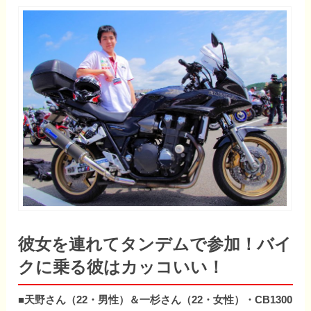
彼女を連れてタンデムで参加！バイ
クに乗る彼はカッコいい！
■天野さん（22・男性）＆一杉さん（22・女性）・CB1300