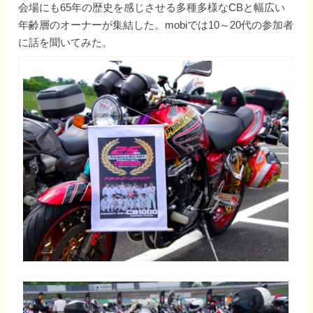
会場にも65年の歴史を感じさせる多種多様なCBと幅広い
年齢層のオーナーが集結した。mobiでは10～20代の参加者
に話を聞いてみた。