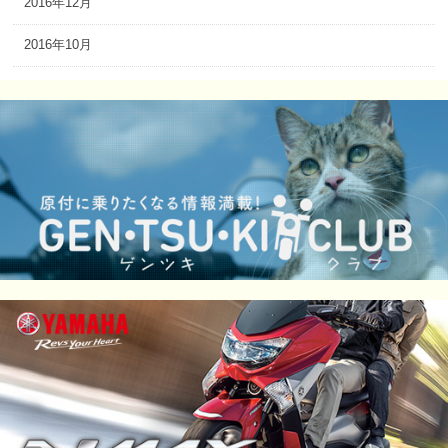
2016年12月
2016年10月